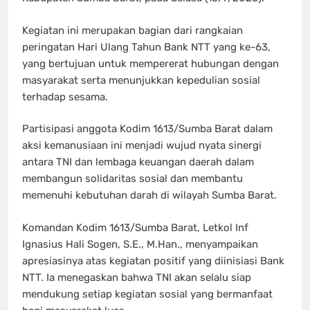
Kegiatan ini merupakan bagian dari rangkaian
peringatan Hari Ulang Tahun Bank NTT yang ke-63,
yang bertujuan untuk mempererat hubungan dengan
masyarakat serta menunjukkan kepedulian sosial
terhadap sesama.
Partisipasi anggota Kodim 1613/Sumba Barat dalam
aksi kemanusiaan ini menjadi wujud nyata sinergi
antara TNI dan lembaga keuangan daerah dalam
membangun solidaritas sosial dan membantu
memenuhi kebutuhan darah di wilayah Sumba Barat.
Komandan Kodim 1613/Sumba Barat, Letkol Inf
Ignasius Hali Sogen, S.E., M.Han., menyampaikan
apresiasinya atas kegiatan positif yang diinisiasi Bank
NTT. Ia menegaskan bahwa TNI akan selalu siap
mendukung setiap kegiatan sosial yang bermanfaat