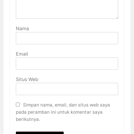
Nama
Email
Situs Web
Simpan nama, email, dan situs web saya
pada peramban ini untuk komentar saya
berikutnya.