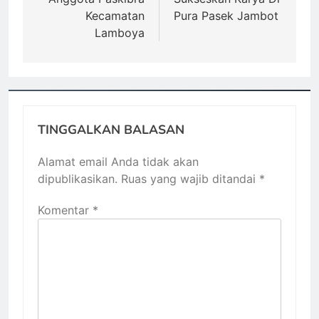
Kecamatan
Pura Pasek Jambot
Lamboya
TINGGALKAN BALASAN
Alamat email Anda tidak akan
dipublikasikan.
Ruas yang wajib ditandai
*
Komentar
*