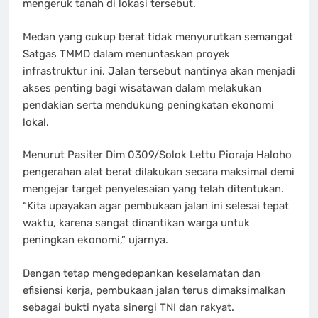
mengeruk tanah di lokasi tersebut.
Medan yang cukup berat tidak menyurutkan semangat
Satgas TMMD dalam menuntaskan proyek
infrastruktur ini. Jalan tersebut nantinya akan menjadi
akses penting bagi wisatawan dalam melakukan
pendakian serta mendukung peningkatan ekonomi
lokal.
Menurut Pasiter Dim 0309/Solok Lettu Pioraja Haloho
pengerahan alat berat dilakukan secara maksimal demi
mengejar target penyelesaian yang telah ditentukan.
“Kita upayakan agar pembukaan jalan ini selesai tepat
waktu, karena sangat dinantikan warga untuk
peningkan ekonomi,” ujarnya.
Dengan tetap mengedepankan keselamatan dan
efisiensi kerja, pembukaan jalan terus dimaksimalkan
sebagai bukti nyata sinergi TNI dan rakyat.