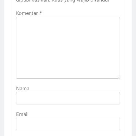
Komentar
*
Nama
Email