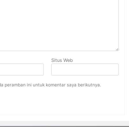
Situs Web
da peramban ini untuk komentar saya berikutnya.