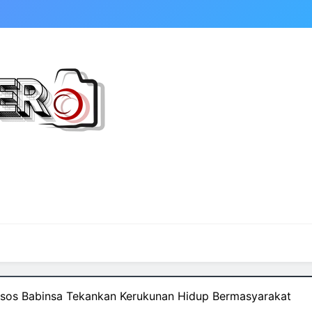
msos Babinsa Tekankan Kerukunan Hidup Bermasyarakat