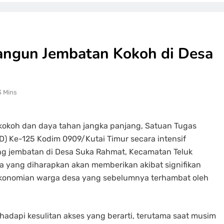
ngun Jembatan Kokoh di Desa
3 Mins
okoh dan daya tahan jangka panjang, Satuan Tugas
 Ke-125 Kodim 0909/Kutai Timur secara intensif
g jembatan di Desa Suka Rahmat, Kecamatan Teluk
a yang diharapkan akan memberikan akibat signifikan
konomian warga desa yang sebelumnya terhambat oleh
adapi kesulitan akses yang berarti, terutama saat musim