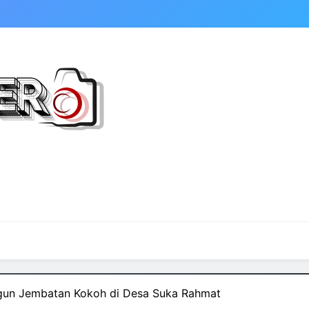
un Jembatan Kokoh di Desa Suka Rahmat