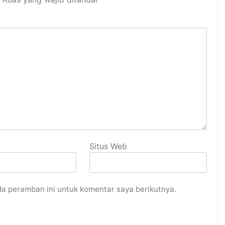
Situs Web
da peramban ini untuk komentar saya berikutnya.